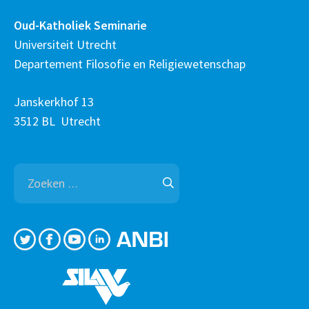
Oud-Katholiek Seminarie
Universiteit Utrecht
Departement Filosofie en Religiewetenschap
Janskerkhof 13
3512 BL Utrecht
Zoeken
naar: