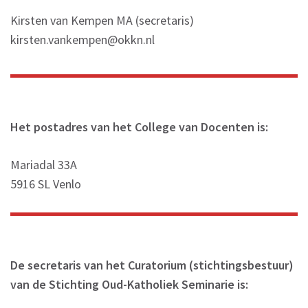
Kirsten van Kempen MA (secretaris)
kirsten.vankempen@okkn.nl
Het postadres van het College van Docenten is:
Mariadal 33A
5916 SL Venlo
De secretaris van het Curatorium (stichtingsbestuur)
van de Stichting Oud-Katholiek Seminarie is: