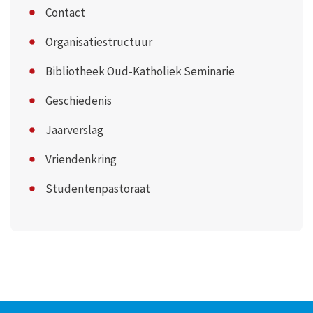
Contact
Organisatiestructuur
Bibliotheek Oud-Katholiek Seminarie
Geschiedenis
Jaarverslag
Vriendenkring
Studentenpastoraat