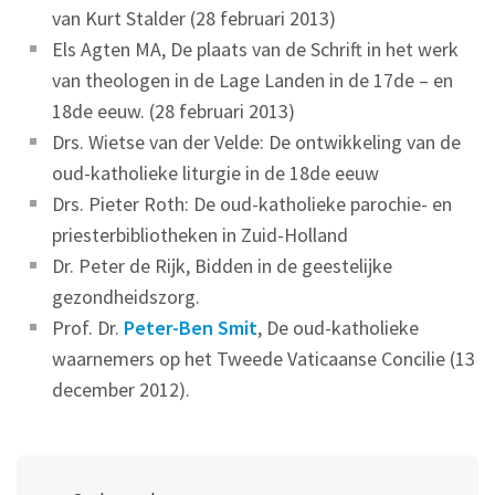
van Kurt Stalder (28 februari 2013)
Els Agten MA, De plaats van de Schrift in het werk
van theologen in de Lage Landen in de 17de – en
18de eeuw. (28 februari 2013)
Drs. Wietse van der Velde: De ontwikkeling van de
oud-katholieke liturgie in de 18de eeuw
Drs. Pieter Roth: De oud-katholieke parochie- en
priesterbibliotheken in Zuid-Holland
Dr. Peter de Rijk, Bidden in de geestelijke
gezondheidszorg.
Prof. Dr.
Peter-Ben Smit
, De oud-katholieke
waarnemers op het Tweede Vaticaanse Concilie (13
december 2012).