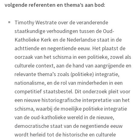
volgende referenten en thema’s aan bod:
Timothy Westrate over de veranderende
staatkundige verhoudingen tussen de Oud-
Katholieke Kerk en de Nederlandse staat in de
achttiende en negentiende eeuw. Het plaatst de
oorzaak van het schisma in een politieke, zowel als
culturele context, aan de hand van aangrijpende en
relevante thema’s zoals (politieke) integratie,
nationalisme, en de rol van minderheden in een
competitief staatsbestel. Dit onderzoek pleit voor
een nieuwe historiografische interpretatie van het
schisma, waarbij de moeilijke politieke integratie
van de oud-katholieke wereld in de nieuwe,
democratische staat van de negentiende eeuw
wordt herleid tot de historische en culturele