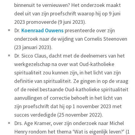
binnenuit te vernieuwen? Het onderzoek maakt
deel uit van zijn proefschrift waarop hij op 9 juni
2023 promoveerde (9 juni 2023).
Dr.
Koenraad Ouwens
presenteerde over zijn
onderzoek naar de wijding van Cornelis Steenoven
(23 januari 2023).
Dr. Sicco Claus, dacht met de deelnemers van het
werkgezelschap na over wat Oud-katholieke
spiritualiteit zou kunnen zijn, in het licht van zijn
definitie van spiritualiteit. Ze gingen in op de vraag
of de reëel bestaande Oud-katholieke spiritualiteit
aanvullingen of correctie behoeft in het licht van
zijn proefschrift dat hij op 1 november 2023 met
succes verdedigde (25 november 2022).
Drs. Age Kramer, over zijn onderzoek naar Michel
Henry rondom het thema ‘Wat is eigenlijk leven?’ (1