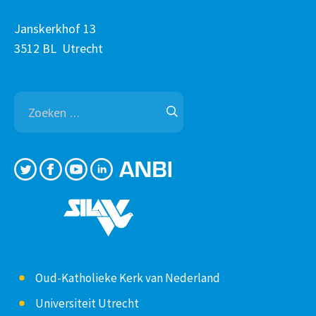
Janskerkhof 13
3512 BL Utrecht
Zoeken
naar:
Oud-Katholieke Kerk van Nederland
Universiteit Utrecht