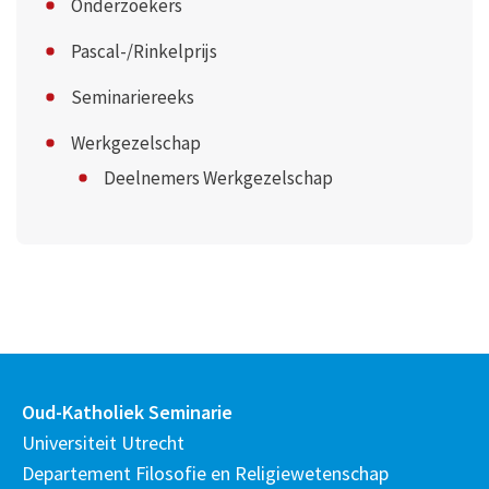
Onderzoekers
Pascal-/Rinkelprijs
Seminariereeks
Werkgezelschap
Deelnemers Werkgezelschap
Oud-Katholiek Seminarie
Universiteit Utrecht
Departement Filosofie en Religiewetenschap