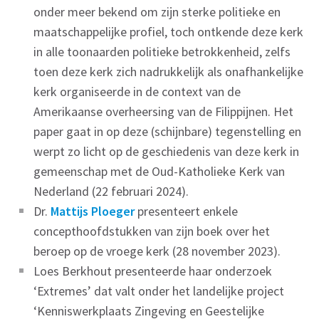
onder meer bekend om zijn sterke politieke en
maatschappelijke profiel, toch ontkende deze kerk
in alle toonaarden politieke betrokkenheid, zelfs
toen deze kerk zich nadrukkelijk als onafhankelijke
kerk organiseerde in de context van de
Amerikaanse overheersing van de Filippijnen. Het
paper gaat in op deze (schijnbare) tegenstelling en
werpt zo licht op de geschiedenis van deze kerk in
gemeenschap met de Oud-Katholieke Kerk van
Nederland (22 februari 2024).
Dr.
Mattijs Ploeger
presenteert enkele
concepthoofdstukken van zijn boek over het
beroep op de vroege kerk (28 november 2023).
Loes Berkhout presenteerde haar onderzoek
‘Extremes’ dat valt onder het landelijke project
‘Kenniswerkplaats Zingeving en Geestelijke