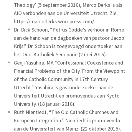
Theology’ (5 september 2016), Marco Derks is als
AIO verbonden aan de Universiteit Utrecht. Zie:
https://marcoderks.wordpress.com/
Dr. Dick Schoon, “Petrus Codde’s verhoor in Rome
aan de hand van de dagboeken van pastoor Jacob
Krijs.” Dr. Schoon is toegevoegd onderzoeker aan
het Oud-Katholiek Seminarie (2 mei 2016).
Genji Yasuhira, MA “Confessional Coexistence and
Financial Problems of the City. From the Viewpoint
of the Catholic Community in 17th Century
Utrecht.” Yasuhira is gastonderzoeker aan de
Universiteit Utrecht en promovendus aan Kyoto
University. (18 januari 2016).
Ruth Nientiedt, “The Old Catholic Churches and
European Integration.” Nientiedt is promovenda
aan de Universiteit van Mainz. (22 oktober 2015).