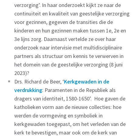
verzorging’. In haar onderzoekt kijkt ze naar de
continuïteit en kwaliteit van geestelijke verzorging
voor gezinnen, gegeven de transities die de
kinderen en hun gezinnen maken tussen 1e, 2e en
3e lijns zorg. Daarnaast vertelde ze over haar
onderzoek naar intervisie met multidisciplinaire
partners als structuur om kennis te verwerven in
het domein van de geestelijke verzorging (8 juni
2023)?
Drs. Richard de Beer, ‘
Kerkgewaden in de
verdrukking
: Paramenten in de Republiek als
dragers van identiteit, 1580-1650’. Hoe gaven de
katholieken vorm aan de nieuwe collecties: hoe
werden de vormgeving en symboliek in
kerkgewaden toegepast, om het verleden van de
kerk te bevestigen, maar ook om de kerk van