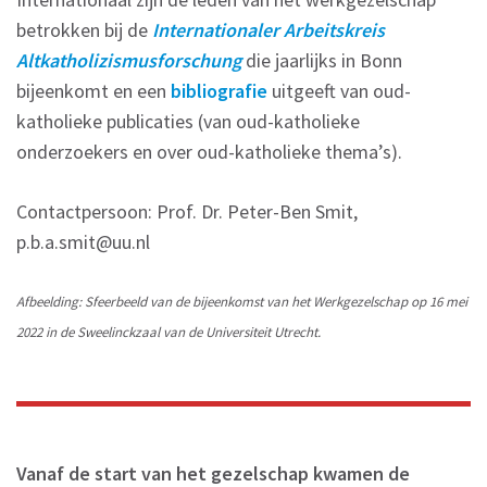
betrokken bij de
Internationaler Arbeitskreis
Altkatholizismusforschung
die jaarlijks in Bonn
bijeenkomt en een
bibliografie
uitgeeft van oud-
katholieke publicaties (van oud-katholieke
onderzoekers en over oud-katholieke thema’s).
Contactpersoon: Prof. Dr. Peter-Ben Smit,
p.b.a.smit@uu.nl
Afbeelding: Sfeerbeeld van de bijeenkomst van het Werkgezelschap op 16 mei
2022 in de Sweelinckzaal van de Universiteit Utrecht.
Vanaf de start van het gezelschap kwamen de