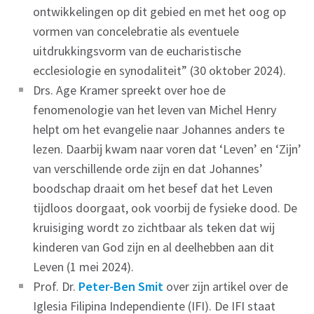
ontwikkelingen op dit gebied en met het oog op
vormen van concelebratie als eventuele
uitdrukkingsvorm van de eucharistische
ecclesiologie en synodaliteit” (30 oktober 2024).
Drs. Age Kramer spreekt over hoe de
fenomenologie van het leven van Michel Henry
helpt om het evangelie naar Johannes anders te
lezen. Daarbij kwam naar voren dat ‘Leven’ en ‘Zijn’
van verschillende orde zijn en dat Johannes’
boodschap draait om het besef dat het Leven
tijdloos doorgaat, ook voorbij de fysieke dood. De
kruisiging wordt zo zichtbaar als teken dat wij
kinderen van God zijn en al deelhebben aan dit
Leven (1 mei 2024).
Prof. Dr.
Peter-Ben Smit
over zijn artikel over de
Iglesia Filipina Independiente (IFI). De IFI staat