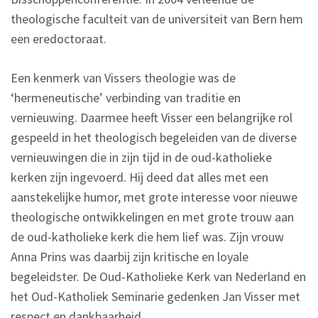
theologische faculteit van de universiteit van Bern hem
een eredoctoraat.
Een kenmerk van Vissers theologie was de
‘hermeneutische’ verbinding van traditie en
vernieuwing. Daarmee heeft Visser een belangrijke rol
gespeeld in het theologisch begeleiden van de diverse
vernieuwingen die in zijn tijd in de oud-katholieke
kerken zijn ingevoerd. Hij deed dat alles met een
aanstekelijke humor, met grote interesse voor nieuwe
theologische ontwikkelingen en met grote trouw aan
de oud-katholieke kerk die hem lief was. Zijn vrouw
Anna Prins was daarbij zijn kritische en loyale
begeleidster. De Oud-Katholieke Kerk van Nederland en
het Oud-Katholiek Seminarie gedenken Jan Visser met
respect en dankbaarheid.