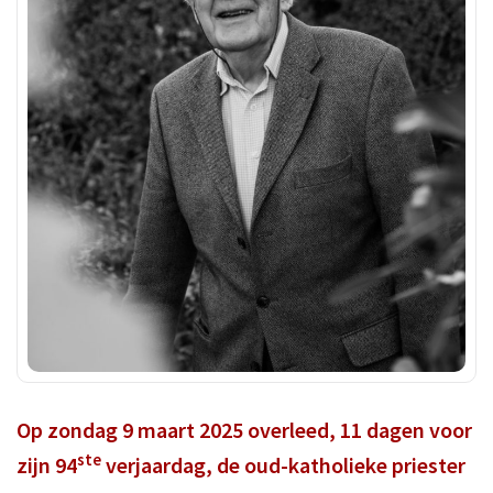
Op zondag 9 maart 2025 overleed, 11 dagen voor
ste
zijn 94
verjaardag, de oud-katholieke priester