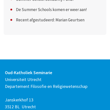
De Summer Schools komen er weer aan!
Recent afgestudeerd: Marian Geurtsen
Oud-Katholiek Seminarie
Universiteit Utrecht
Departement Filosofie en Religiewetenschap
Janskerkhof 13
3512 BL Utrecht