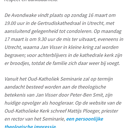
De Avondwake vindt plaats op zondag 16 maart om
19.00 uur in de Gertrudiskathedraal in Utrecht, met
aansluitend gelegenheid tot condoleren. Op maandag
17 maart is om 9.30 uur de mis ter uitvaart, eveneens in
Utrecht, waarna Jan Visser in kleine kring zal worden
begraven; voor achterblijvers in de kathedrale kerk zijn
er broodjes, totdat de familie zich daar weer bij voegt.
Vanuit het Oud-Katholiek Seminarie zal op termijn
aandacht besteed worden aan de theologische
betekenis van Jan Visser door Peter-Ben Smit, zijn
huidige opvolger als hoogleraar. Op de website van de
Oud-Katholieke Kerk schreef Mattijs Ploeger, priester
en rector van het Seminarie,
een persoonlijke
theologische impressie.