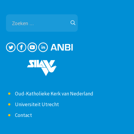
Zoeken
naar:
Oud-Katholieke Kerk van Nederland
Universiteit Utrecht
Contact