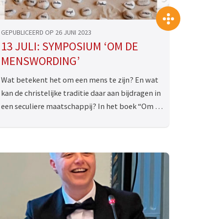
>
>>
GEPUBLICEERD OP 26 JUNI 2023
13 JULI: SYMPOSIUM ‘OM DE
MENSWORDING’
Wat betekent het om een mens te zijn? En wat
kan de christelijke traditie daar aan bijdragen in
een seculiere maatschappij? In het boek “Om …