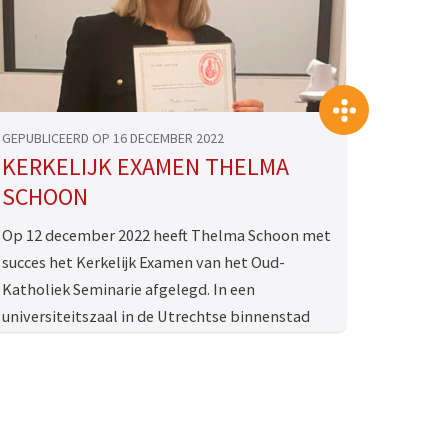
>
>>
GEPUBLICEERD OP 16 DECEMBER 2022
KERKELIJK EXAMEN THELMA
SCHOON
Op 12 december 2022 heeft Thelma Schoon met
succes het Kerkelijk Examen van het Oud-
Katholiek Seminarie afgelegd. In een
universiteitszaal in de Utrechtse binnenstad
presenteerde …